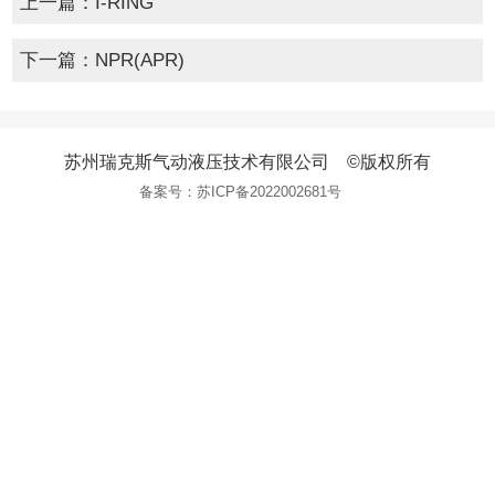
上一篇：
I-RING
下一篇：
NPR(APR)
苏州瑞克斯气动液压技术有限公司 ©版权所有
备案号：
苏ICP备2022002681号