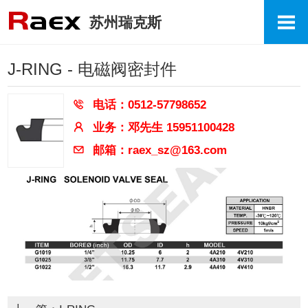
苏州瑞克斯
J-RING - 电磁阀密封件
电话：0512-57798652
业务：邓先生 15951100428
邮箱：raex_sz@163.com