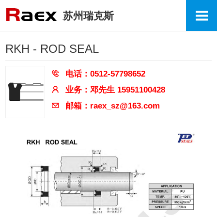
苏州瑞克斯
RKH - ROD SEAL
电话：0512-57798652
业务：邓先生 15951100428
邮箱：raex_sz@163.com