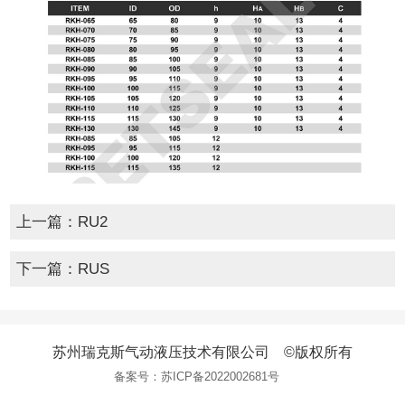
上一篇：
RU2
下一篇：
RUS
苏州瑞克斯气动液压技术有限公司 ©版权所有
备案号：
苏ICP备2022002681号